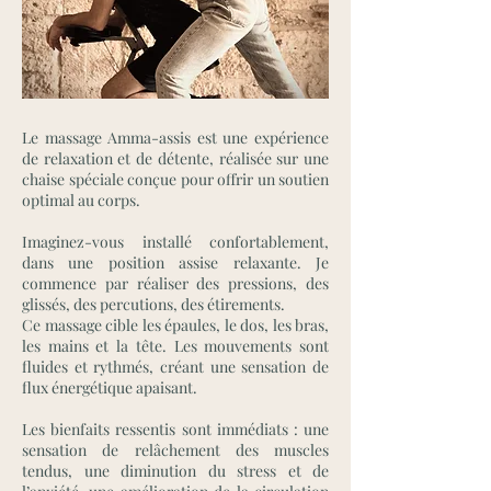
Le massage Amma-assis est une expérience
de relaxation et de détente, réalisée sur une
chaise spéciale conçue pour offrir un soutien
optimal au corps.
Imaginez-vous installé confortablement,
dans une position assise relaxante. Je
commence par réaliser des pressions, des
glissés, des percutions, des étirements.
Ce massage cible les épaules, le dos, les bras,
les mains et la tête. Les mouvements sont
fluides et rythmés, créant une sensation de
flux énergétique apaisant.
Les bienfaits ressentis sont immédiats : une
sensation de relâchement des muscles
tendus, une diminution du stress et de